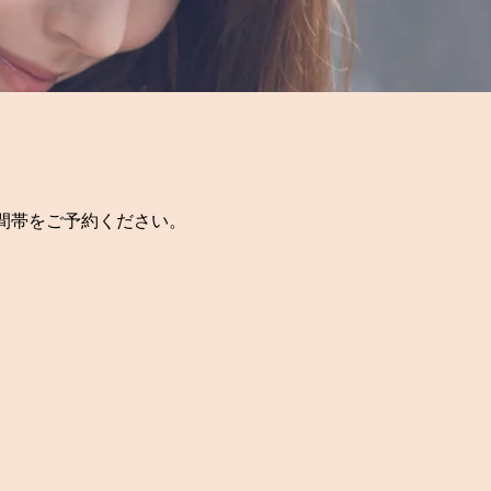
間帯をご予約ください。