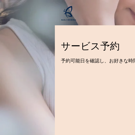
サービス予約
予約可能日を確認し、お好きな時