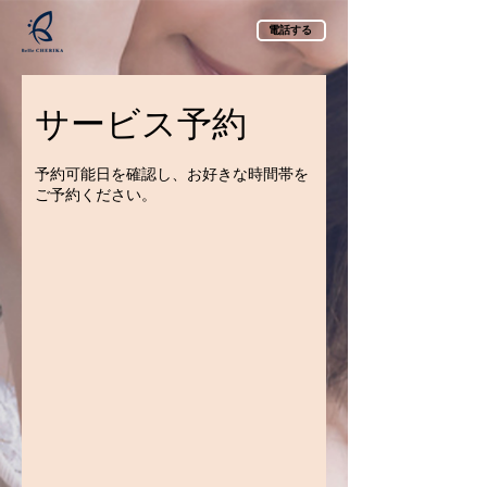
電話する
サービス予約
予約可能日を確認し、お好きな時間帯を
ご予約ください。