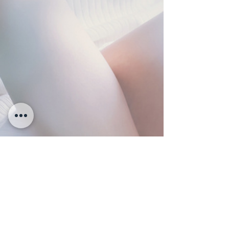
会社概要
株式会社チェリカ
〒542-0081