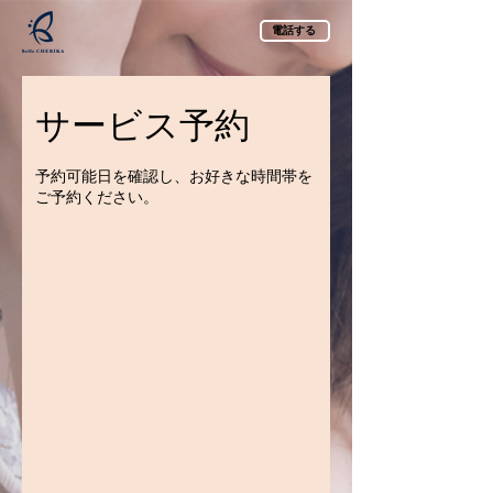
電話する
サービス予約
予約可能日を確認し、お好きな時間帯を
ご予約ください。