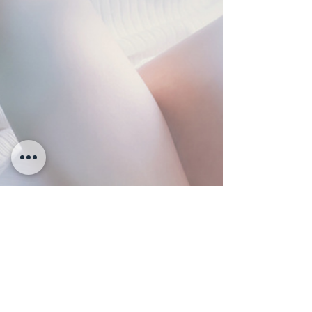
会社概要
株式会社チェリカ
〒542-0081